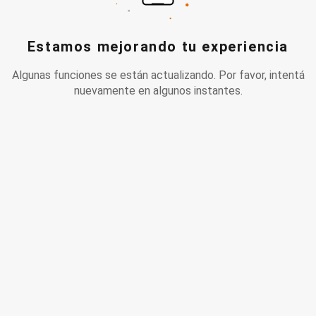
Estamos mejorando tu experiencia
Algunas funciones se están actualizando. Por favor, intentá
nuevamente en algunos instantes.