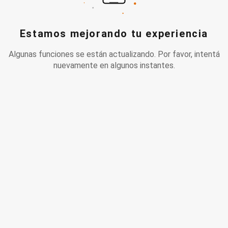
Estamos mejorando tu experiencia
Algunas funciones se están actualizando. Por favor, intentá
nuevamente en algunos instantes.