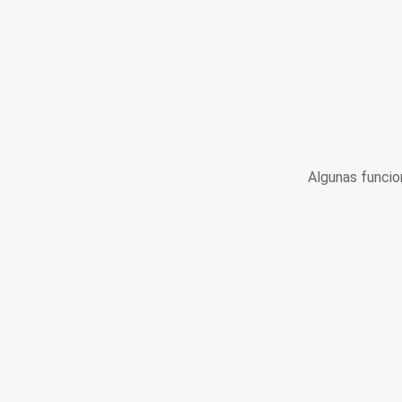
Algunas funcio