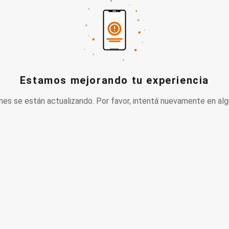
Estamos mejorando tu experiencia
nes se están actualizando. Por favor, intentá nuevamente en alg