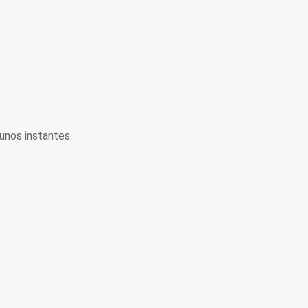
unos instantes.