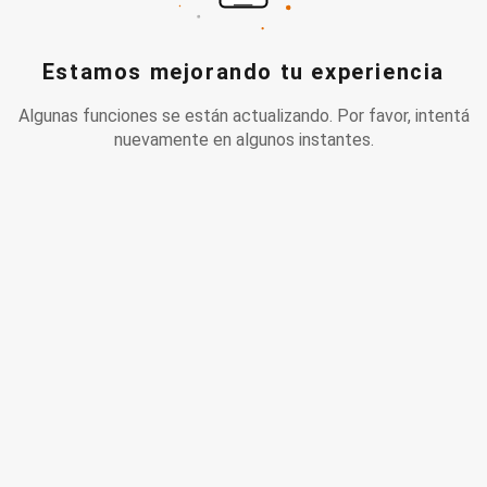
Estamos mejorando tu experiencia
Algunas funciones se están actualizando. Por favor, intentá
nuevamente en algunos instantes.