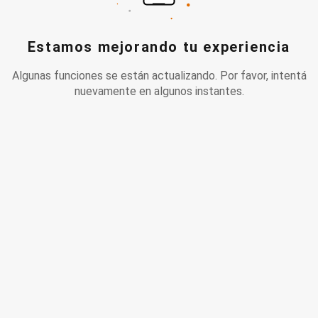
Estamos mejorando tu experiencia
Algunas funciones se están actualizando. Por favor, intentá
nuevamente en algunos instantes.