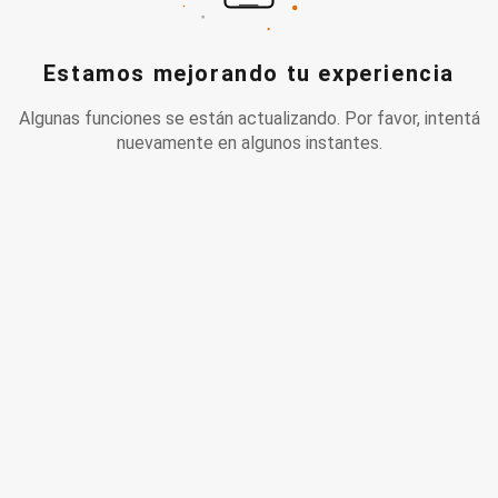
Estamos mejorando tu experiencia
Algunas funciones se están actualizando. Por favor, intentá
nuevamente en algunos instantes.