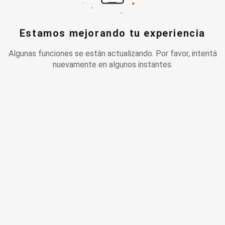
Estamos mejorando tu experiencia
Algunas funciones se están actualizando. Por favor, intentá
nuevamente en algunos instantes.