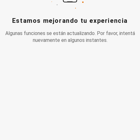
Estamos mejorando tu experiencia
Algunas funciones se están actualizando. Por favor, intentá
nuevamente en algunos instantes.