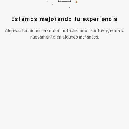
Estamos mejorando tu experiencia
Algunas funciones se están actualizando. Por favor, intentá
nuevamente en algunos instantes.