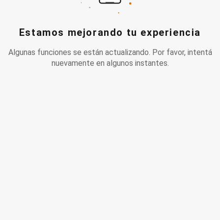
Estamos mejorando tu experiencia
Algunas funciones se están actualizando. Por favor, intentá
nuevamente en algunos instantes.