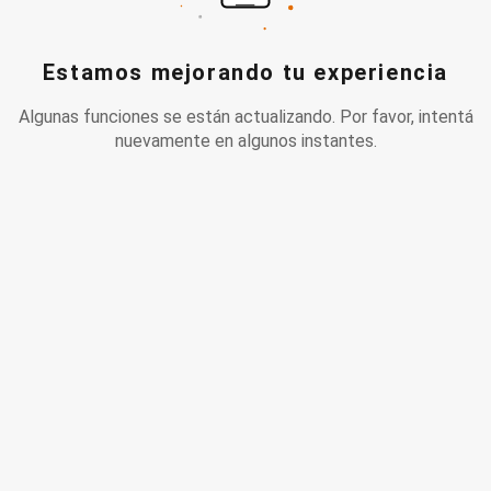
Estamos mejorando tu experiencia
Algunas funciones se están actualizando. Por favor, intentá
nuevamente en algunos instantes.