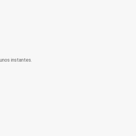
unos instantes.