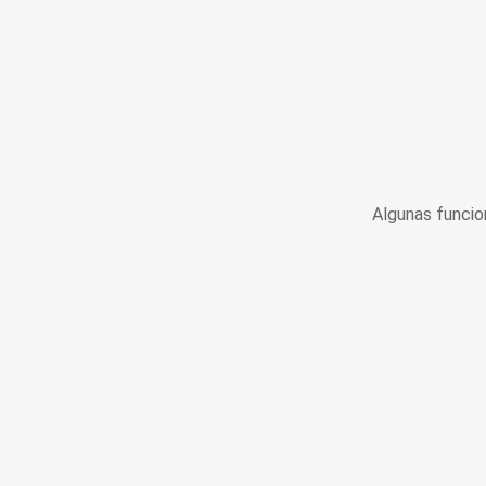
Algunas funcio