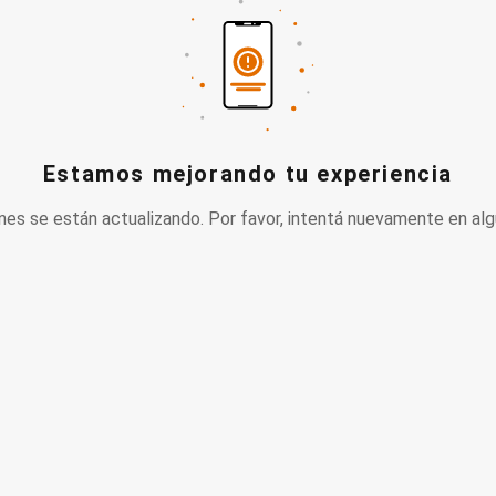
Estamos mejorando tu experiencia
nes se están actualizando. Por favor, intentá nuevamente en alg