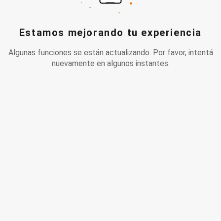
Estamos mejorando tu experiencia
Algunas funciones se están actualizando. Por favor, intentá
nuevamente en algunos instantes.