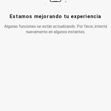
Estamos mejorando tu experiencia
Algunas funciones se están actualizando. Por favor, intentá
nuevamente en algunos instantes.