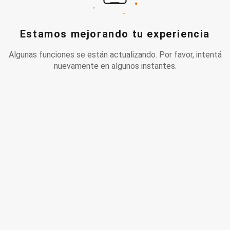
Estamos mejorando tu experiencia
Algunas funciones se están actualizando. Por favor, intentá
nuevamente en algunos instantes.