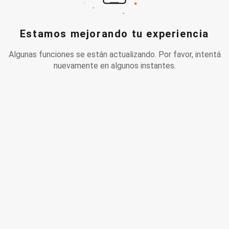
Estamos mejorando tu experiencia
Algunas funciones se están actualizando. Por favor, intentá
nuevamente en algunos instantes.