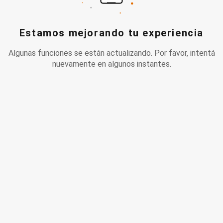
Estamos mejorando tu experiencia
Algunas funciones se están actualizando. Por favor, intentá
nuevamente en algunos instantes.