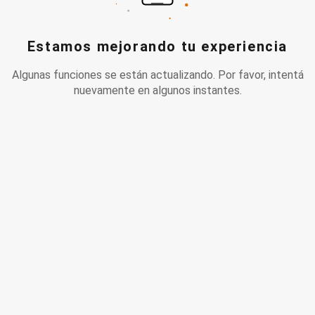
Estamos mejorando tu experiencia
Algunas funciones se están actualizando. Por favor, intentá
nuevamente en algunos instantes.