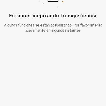
Estamos mejorando tu experiencia
Algunas funciones se están actualizando. Por favor, intentá
nuevamente en algunos instantes.