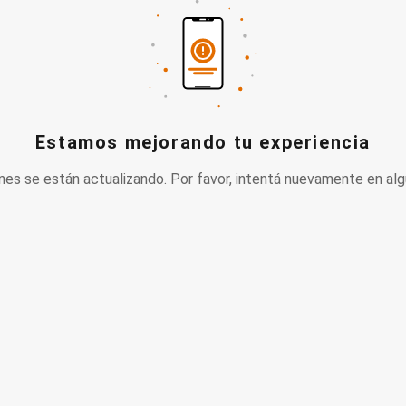
Estamos mejorando tu experiencia
nes se están actualizando. Por favor, intentá nuevamente en alg