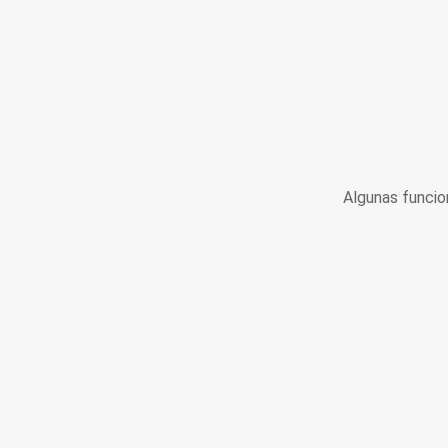
Algunas funcio