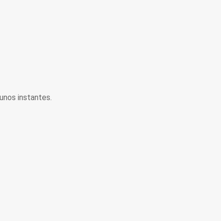
unos instantes.