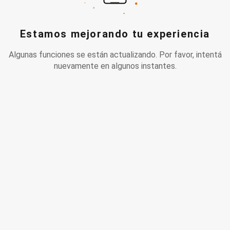
Estamos mejorando tu experiencia
Algunas funciones se están actualizando. Por favor, intentá
nuevamente en algunos instantes.