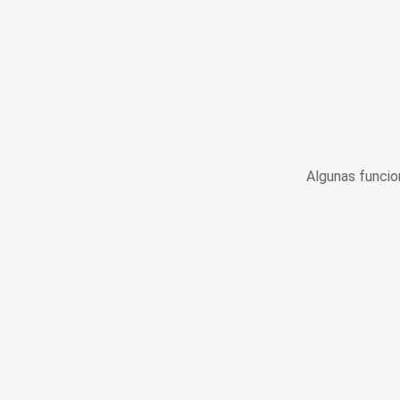
Algunas funcio