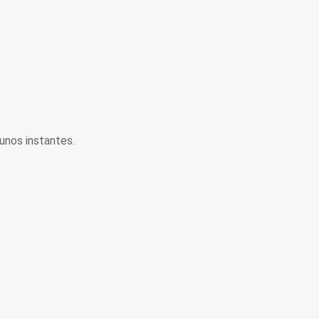
unos instantes.