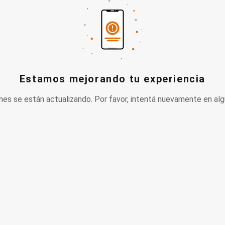
Estamos mejorando tu experiencia
nes se están actualizando. Por favor, intentá nuevamente en alg