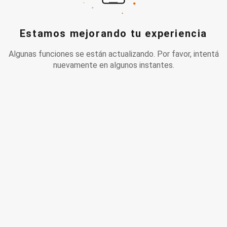
Estamos mejorando tu experiencia
Algunas funciones se están actualizando. Por favor, intentá
nuevamente en algunos instantes.