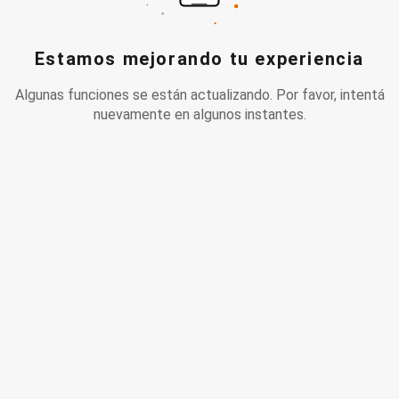
Estamos mejorando tu experiencia
Algunas funciones se están actualizando. Por favor, intentá
nuevamente en algunos instantes.