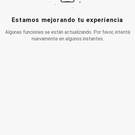
Estamos mejorando tu experiencia
Algunas funciones se están actualizando. Por favor, intentá
nuevamente en algunos instantes.