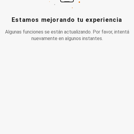
Estamos mejorando tu experiencia
Algunas funciones se están actualizando. Por favor, intentá
nuevamente en algunos instantes.