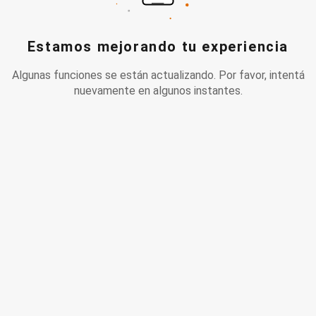
Estamos mejorando tu experiencia
Algunas funciones se están actualizando. Por favor, intentá
nuevamente en algunos instantes.