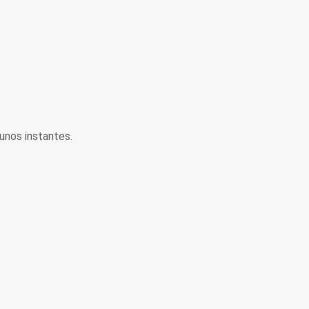
unos instantes.