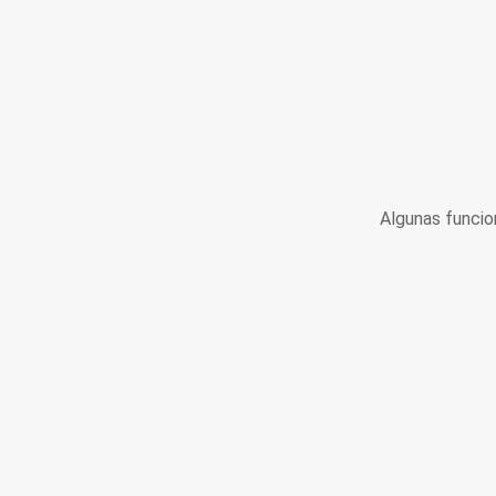
Algunas funcio