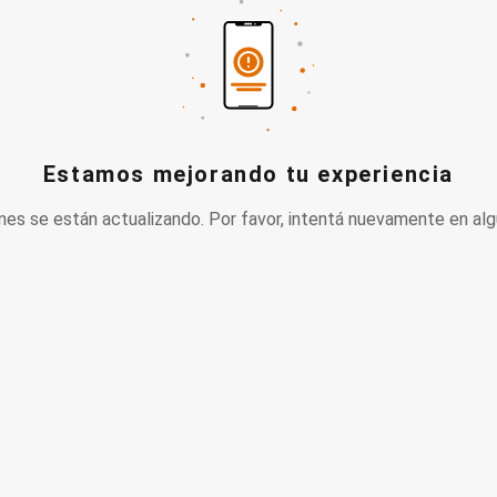
Estamos mejorando tu experiencia
nes se están actualizando. Por favor, intentá nuevamente en alg