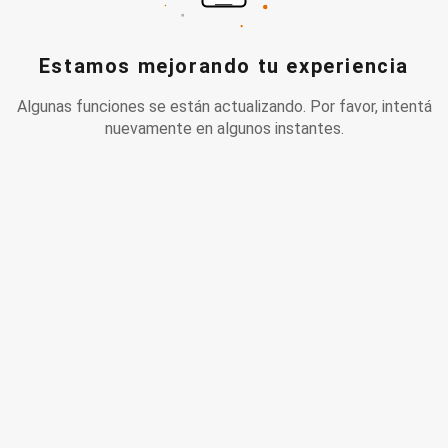
Estamos mejorando tu experiencia
Algunas funciones se están actualizando. Por favor, intentá
nuevamente en algunos instantes.