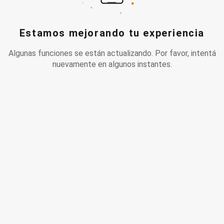
Estamos mejorando tu experiencia
Algunas funciones se están actualizando. Por favor, intentá
nuevamente en algunos instantes.