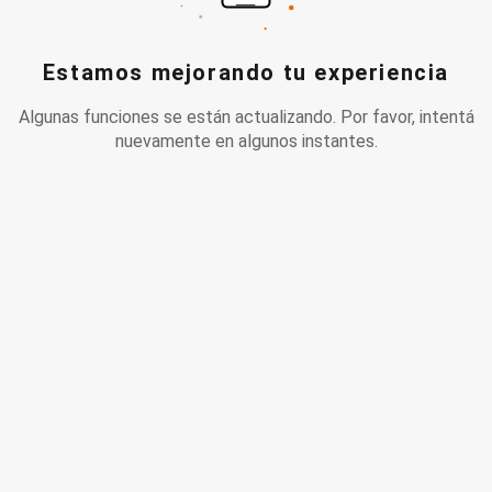
Estamos mejorando tu experiencia
Algunas funciones se están actualizando. Por favor, intentá
nuevamente en algunos instantes.