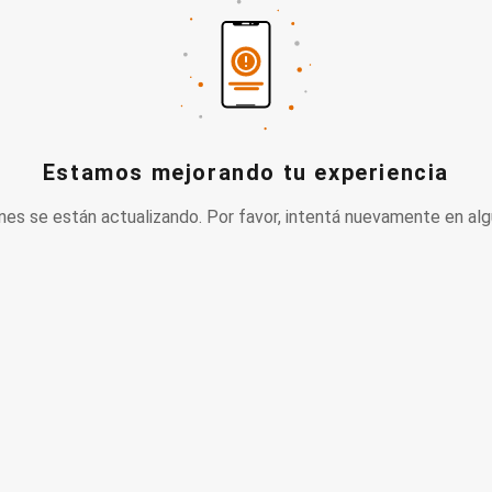
Estamos mejorando tu experiencia
nes se están actualizando. Por favor, intentá nuevamente en alg