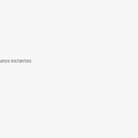
unos instantes.