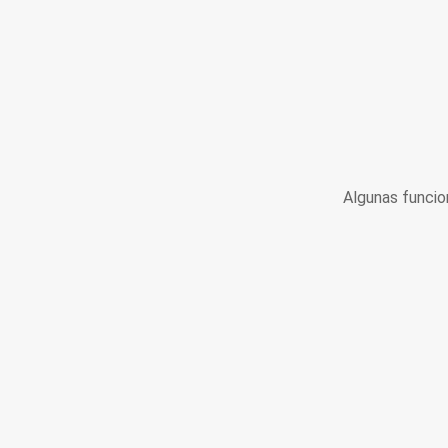
Algunas funcio