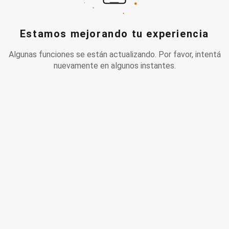
Estamos mejorando tu experiencia
Algunas funciones se están actualizando. Por favor, intentá
nuevamente en algunos instantes.