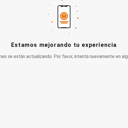
Estamos mejorando tu experiencia
nes se están actualizando. Por favor, intentá nuevamente en alg