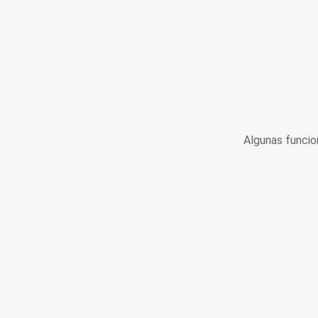
Algunas funcio