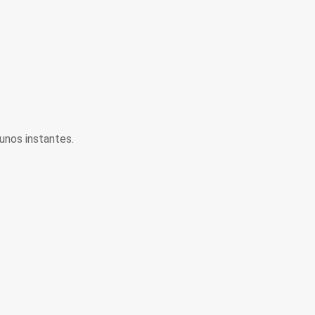
unos instantes.