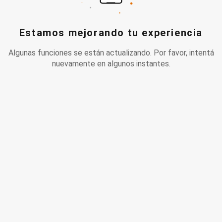
Estamos mejorando tu experiencia
Algunas funciones se están actualizando. Por favor, intentá
nuevamente en algunos instantes.