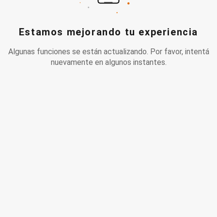
Estamos mejorando tu experiencia
Algunas funciones se están actualizando. Por favor, intentá
nuevamente en algunos instantes.