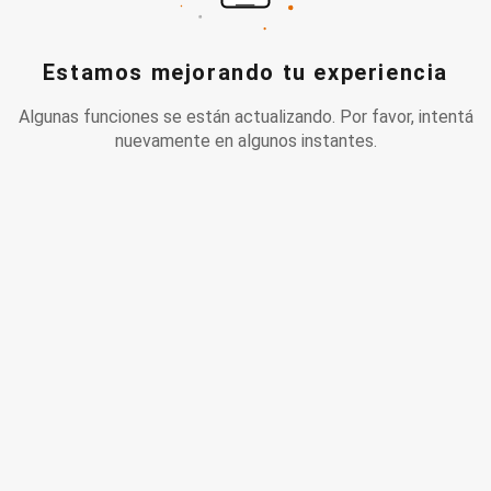
Estamos mejorando tu experiencia
Algunas funciones se están actualizando. Por favor, intentá
nuevamente en algunos instantes.