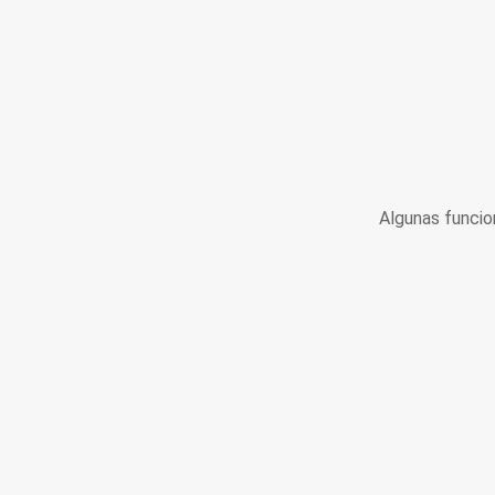
Algunas funcio