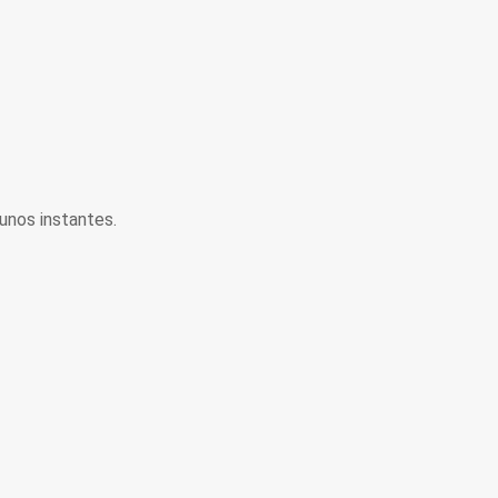
unos instantes.