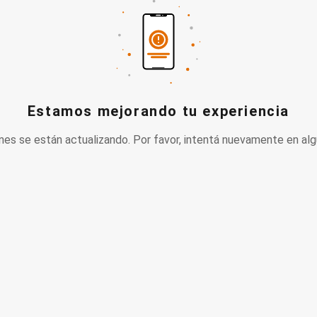
Estamos mejorando tu experiencia
nes se están actualizando. Por favor, intentá nuevamente en alg