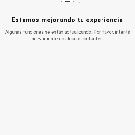
Estamos mejorando tu experiencia
Algunas funciones se están actualizando. Por favor, intentá
nuevamente en algunos instantes.