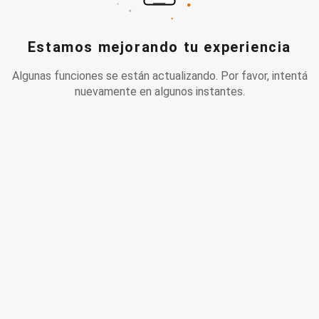
Estamos mejorando tu experiencia
Algunas funciones se están actualizando. Por favor, intentá
nuevamente en algunos instantes.