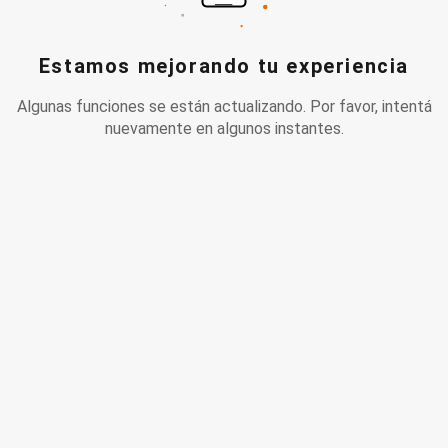
Estamos mejorando tu experiencia
Algunas funciones se están actualizando. Por favor, intentá
nuevamente en algunos instantes.