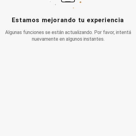
Estamos mejorando tu experiencia
Algunas funciones se están actualizando. Por favor, intentá
nuevamente en algunos instantes.