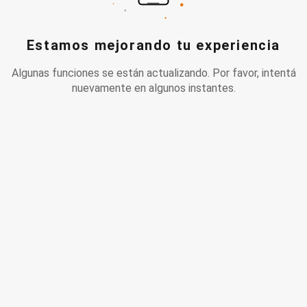
Estamos mejorando tu experiencia
Algunas funciones se están actualizando. Por favor, intentá
nuevamente en algunos instantes.