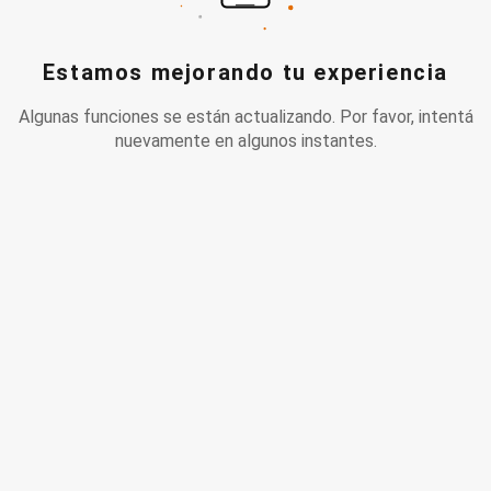
Estamos mejorando tu experiencia
Algunas funciones se están actualizando. Por favor, intentá
nuevamente en algunos instantes.