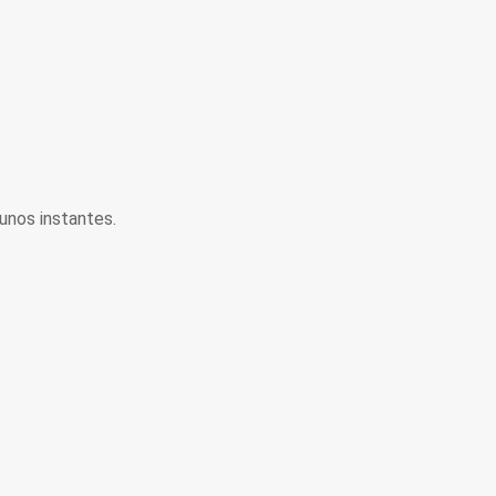
unos instantes.