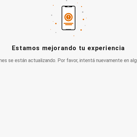
Estamos mejorando tu experiencia
nes se están actualizando. Por favor, intentá nuevamente en alg