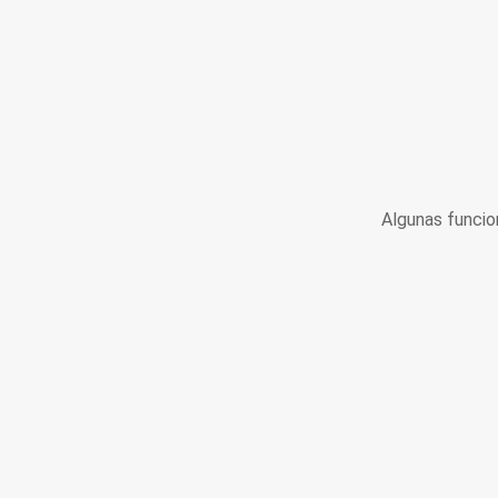
Algunas funcio