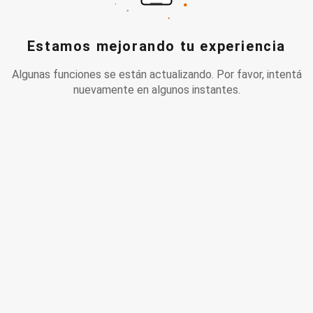
Estamos mejorando tu experiencia
Algunas funciones se están actualizando. Por favor, intentá
nuevamente en algunos instantes.