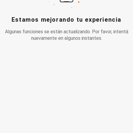
Estamos mejorando tu experiencia
Algunas funciones se están actualizando. Por favor, intentá
nuevamente en algunos instantes.