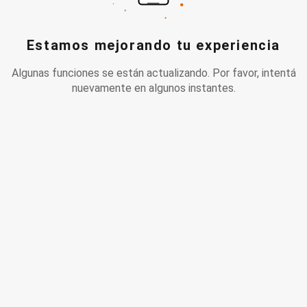
Estamos mejorando tu experiencia
Algunas funciones se están actualizando. Por favor, intentá
nuevamente en algunos instantes.