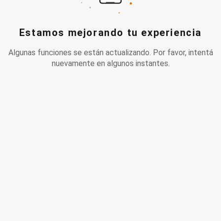
Estamos mejorando tu experiencia
Algunas funciones se están actualizando. Por favor, intentá
nuevamente en algunos instantes.