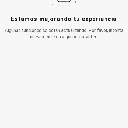
Estamos mejorando tu experiencia
Algunas funciones se están actualizando. Por favor, intentá
nuevamente en algunos instantes.